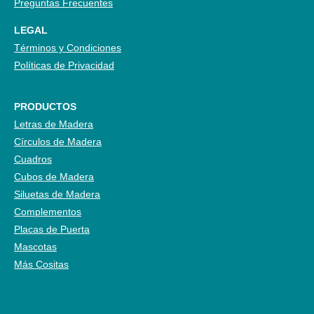
Preguntas Frecuentes
LEGAL
Términos y Condiciones
Políticas de Privacidad
PRODUCTOS
Letras de Madera
Círculos de Madera
Cuadros
Cubos de Madera
Siluetas de Madera
Complementos
Placas de Puerta
Mascotas
Más Cositas