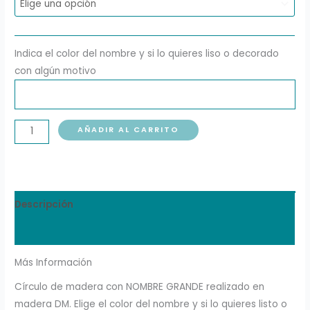
Indica el color del nombre y si lo quieres liso o decorado
con algún motivo
AÑADIR AL CARRITO
Descripción
Información adicional
Más Información
Círculo de madera con NOMBRE GRANDE realizado en
madera DM. Elige el color del nombre y si lo quieres listo o