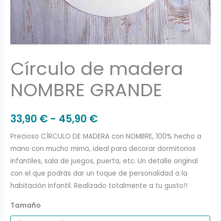
Círculo de madera
NOMBRE GRANDE
33,90
€
-
45,90
€
Precioso CÍRCULO DE MADERA con NOMBRE, 100% hecho a
mano con mucho mimo, ideal para decorar dormitorios
infantiles, sala de juegos, puerta, etc. Un detalle original
con el que podrás dar un toque de personalidad a la
habitación infantil. Realizado totalmente a tu gusto!!
Tamaño