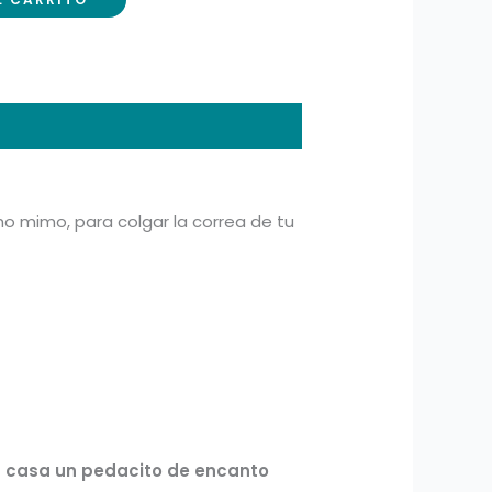
o mimo, para colgar la correa de tu
 a casa un pedacito de encanto