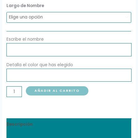
Largo de Nombre
Escribe el nombre
Detalla el color que has elegido
AÑADIR AL CARRITO
Descripción
Información adicional