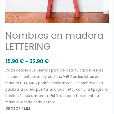
Nombres en madera
LETTERING
15,90
€
-
32,90
€
Cada detalle que piensas para decorar tu casa lo eliges
con amor, entusiasmo y dedicación!! Con las letras de
madera LETTERING podrás decorar con un nombre o una
palabra la pared, puerta, aparador, etc., con una tipografía
bonita, rústica e informal. Está realizado totalmente a
mano cuidando cada detalle.
GROSOR 4MM