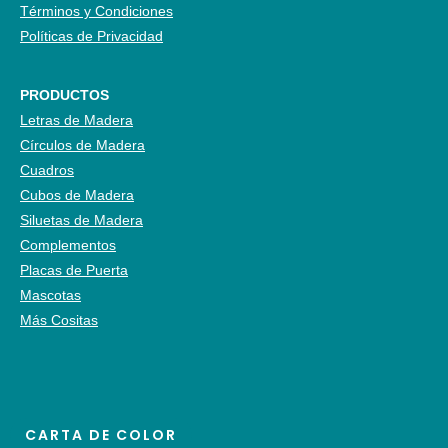
Términos y Condiciones
Políticas de Privacidad
PRODUCTOS
Letras de Madera
Círculos de Madera
Cuadros
Cubos de Madera
Siluetas de Madera
Complementos
Placas de Puerta
Mascotas
Más Cositas
CARTA DE COLOR