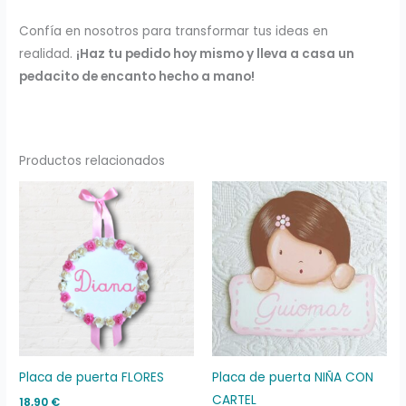
Confía en nosotros para transformar tus ideas en
realidad.
¡Haz tu pedido hoy mismo y lleva a casa un
pedacito de encanto hecho a mano!
Productos relacionados
Placa de puerta FLORES
Placa de puerta NIÑA CON
CARTEL
18,90
€