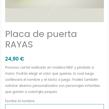
Placa de puerta
RAYAS
24,90
€
Precioso cartel realizado en madera MDF y pindado a
mano. Podrás elegir el color que quieres, lo cual luego
conllevará el nombre y el lacito a juego. Podéis también
solicitar diseños personalizados con personajes infantiles
que gusten a vuestr@s peques.
Escribe el nombre