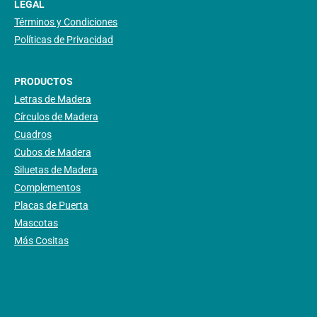
LEGAL
Términos y Condiciones
Políticas de Privacidad
PRODUCTOS
Letras de Madera
Círculos de Madera
Cuadros
Cubos de Madera
Siluetas de Madera
Complementos
Placas de Puerta
Mascotas
Más Cositas