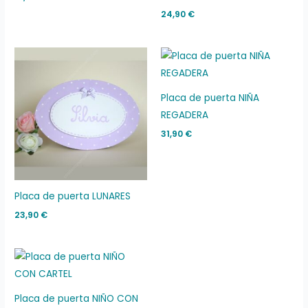
24,90
€
Placa de puerta NIÑA
REGADERA
31,90
€
Placa de puerta LUNARES
23,90
€
Placa de puerta NIÑO CON