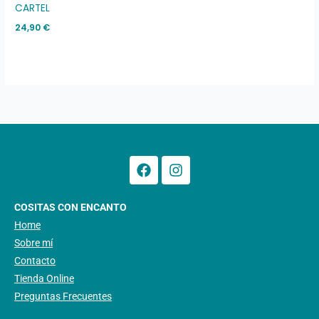
CARTEL
24,90
€
Facebook
Instagram
COSITAS CON ENCANTO
Home
Sobre mí
Contacto
Tienda Online
Preguntas Frecuentes