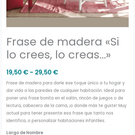
Frase de madera «Si
lo crees, lo creas…»
19,50
€
-
29,50
€
Frase de madera para darle ese toque único a tu hogar y
dar vida a las paredes de cualquier habitación. Ideal para
poner una frase bonita en el salón, rincón de juegos o de
lectura, cabecero de la cama, ¡o donde más te guste! Muy
actual para tener presente esa frase que tanto nos
identifica, o personalizar habitaciones infantiles.
Largo de Nombre