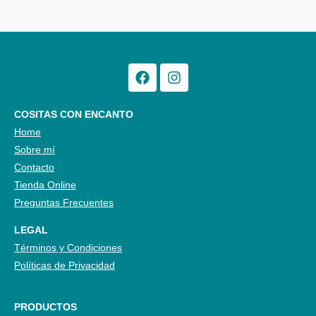
Facebook
Instagram
COSITAS CON ENCANTO
Home
Sobre mí
Contacto
Tienda Online
Preguntas Frecuentes
LEGAL
Términos y Condiciones
Políticas de Privacidad
PRODUCTOS